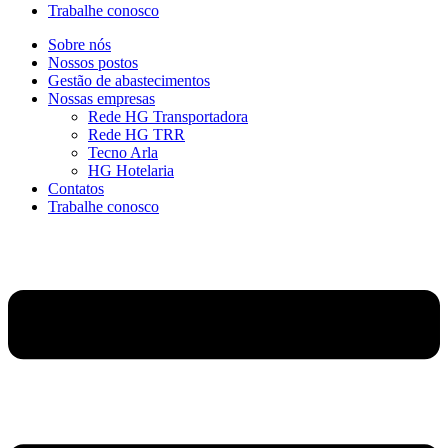
Trabalhe conosco
Sobre nós
Nossos postos
Gestão de abastecimentos
Nossas empresas
Rede HG Transportadora
Rede HG TRR
Tecno Arla
HG Hotelaria
Contatos
Trabalhe conosco