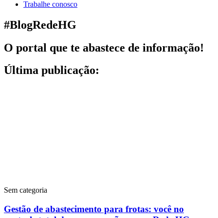
Trabalhe conosco
#BlogRedeHG
O portal que te abastece de informação!
Última publicação:
Sem categoria
Gestão de abastecimento para frotas: você no