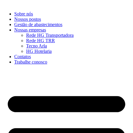
Sobre nós
Nossos postos
Gestão de abastecimentos
Nossas empresas
Rede HG Transportadora
Rede HG TRR
Tecno Arla
HG Hotelaria
Contatos
Trabalhe conosco