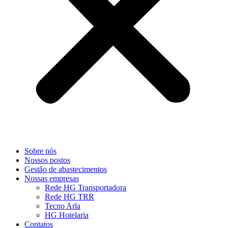
Sobre nós
Nossos postos
Gestão de abastecimentos
Nossas empresas
Rede HG Transportadora
Rede HG TRR
Tecno Arla
HG Hotelaria
Contatos