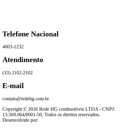
Telefone Nacional
4003-1232
Atendimento
(33) 2102-2102
E-mail
contato@redehg.com.br
Copyright © 2026 Rede HG combustíveis LTDA - CNPJ:
13.569.064/0001-50, Todos os direitos reservados.
Desenvolvido por: