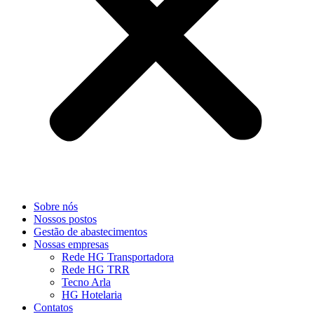
Sobre nós
Nossos postos
Gestão de abastecimentos
Nossas empresas
Rede HG Transportadora
Rede HG TRR
Tecno Arla
HG Hotelaria
Contatos