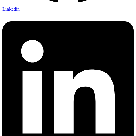
Linkedin