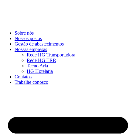
Sobre nós
Nossos postos
Gestão de abastecimentos
Nossas empresas
Rede HG Transportadora
Rede HG TRR
Tecno Arla
HG Hotelaria
Contatos
Trabalhe conosco