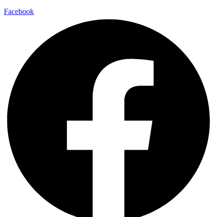
Facebook