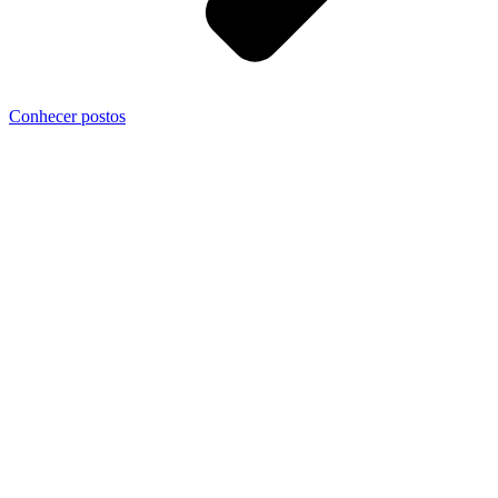
Conhecer postos