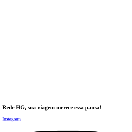
Rede HG, sua viagem
merece
essa pausa!
Instagram