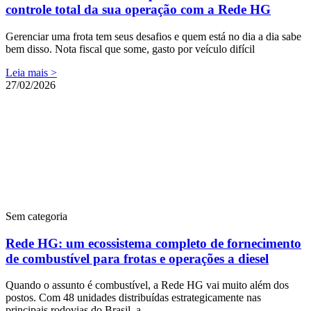
controle total da sua operação com a Rede HG
Gerenciar uma frota tem seus desafios e quem está no dia a dia sabe
bem disso. Nota fiscal que some, gasto por veículo difícil
Leia mais >
27/02/2026
Sem categoria
Rede HG: um ecossistema completo de fornecimento
de combustível para frotas e operações a diesel
Quando o assunto é combustível, a Rede HG vai muito além dos
postos. Com 48 unidades distribuídas estrategicamente nas
principais rodovias do Brasil, a