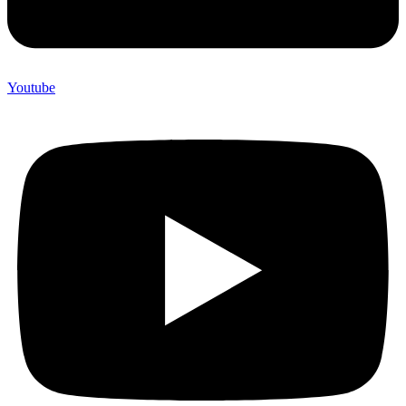
Youtube