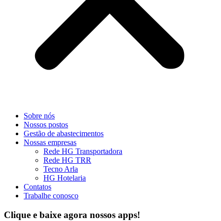
Sobre nós
Nossos postos
Gestão de abastecimentos
Nossas empresas
Rede HG Transportadora
Rede HG TRR
Tecno Arla
HG Hotelaria
Contatos
Trabalhe conosco
Clique e baixe agora
nossos apps!