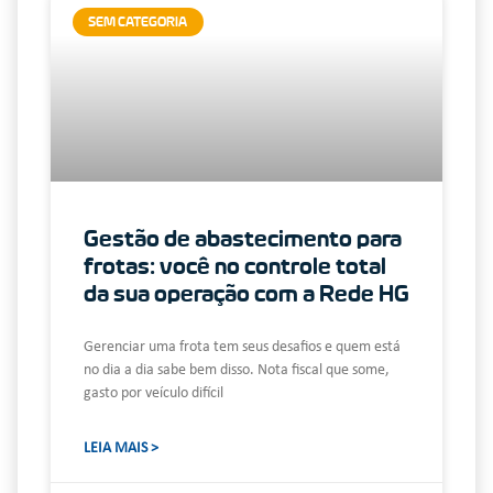
SEM CATEGORIA
Gestão de abastecimento para
frotas: você no controle total
da sua operação com a Rede HG
Gerenciar uma frota tem seus desafios e quem está
no dia a dia sabe bem disso. Nota fiscal que some,
gasto por veículo difícil
LEIA MAIS >