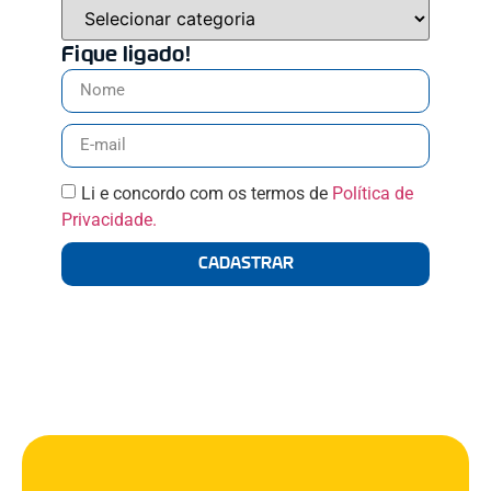
Fique ligado!
Li e concordo com os termos de
Política de
Privacidade.
CADASTRAR