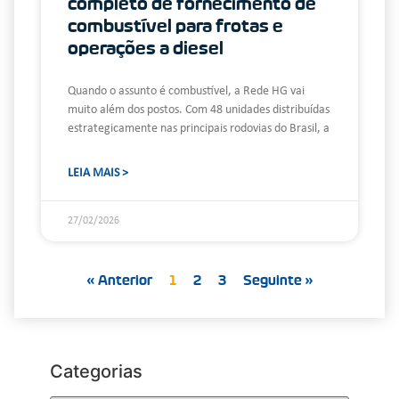
completo de fornecimento de
combustível para frotas e
operações a diesel
Quando o assunto é combustível, a Rede HG vai
muito além dos postos. Com 48 unidades distribuídas
estrategicamente nas principais rodovias do Brasil, a
LEIA MAIS >
27/02/2026
« Anterior
1
2
3
Seguinte »
Categorias