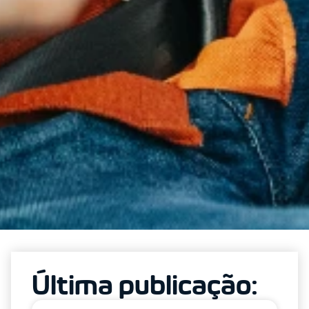
Última publicação: